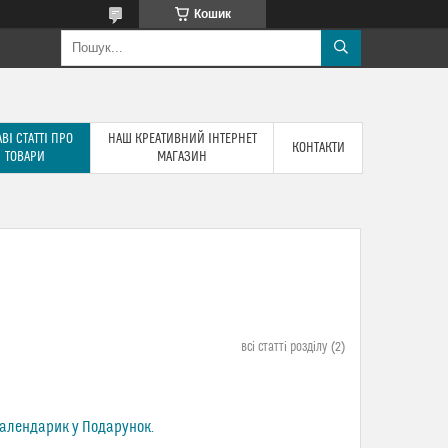
Кошик
ВІ СТАТТІ ПРО
НАШ КРЕАТИВНИЙ ІНТЕРНЕТ
КОНТАКТИ
ТОВАРИ
МАГАЗИН
всі статті розділу
2
 Календарик у Подарунок.