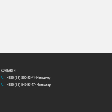
+380 (68) 800-23-41
Менеджер
+380 (95) 542-97-47
Менеджер