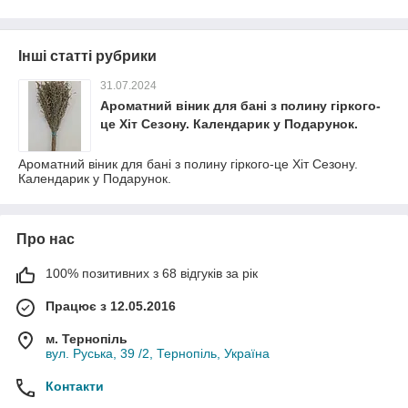
Інші статті рубрики
31.07.2024
Ароматний віник для бані з полину гіркого-
це Хіт Сезону. Календарик у Подарунок.
Ароматний віник для бані з полину гіркого-це Хіт Сезону.
Календарик у Подарунок.
Про нас
100% позитивних з 68 відгуків за рік
Працює з 12.05.2016
м. Тернопіль
вул. Руська, 39 /2, Тернопіль, Україна
Контакти