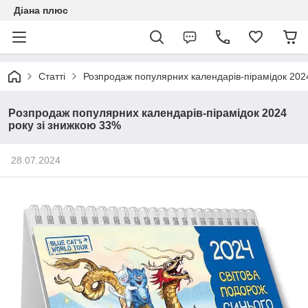
Діана плюс
Статті
Розпродаж популярних календарів-пірамідок 202
Розпродаж популярних календарів-пірамідок 2024
року зі знижкою 33%
28.07.2024