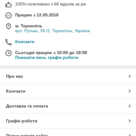
100% позитивних з 68 відгуків за рік
Працює з 12.05.2016
м. Тернопіль
вул. Руська, 39 /2, Тернопіль, Україна
Контакти
Сьогодні працює з 10:00 до 18:00
Показати весь графік роботи
Про нас
Контакти
Доставка та оплата
Графік роботи
Повна версія сайту