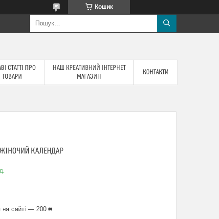
Кошик
ВІ СТАТТІ ПРО
НАШ КРЕАТИВНИЙ ІНТЕРНЕТ
КОНТАКТИ
ТОВАРИ
МАГАЗИН
 ЖІНОЧИЙ КАЛЕНДАР
д.
 на сайті — 200 ₴