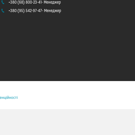
+380 (68) 800-23-41
Менеджер
+380 (95) 542-97-47
Менеджер
енційності