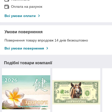
Оплата на рахунок
Всі умови оплати
Умови повернення
Повернення товару впродовж 14 днів безкоштовно
Всі умови повернення
Подібні товари компанії