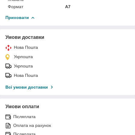
Формат
A7
Приховати
Умови доставки
Нова Пошта
Укрпошта
Укрпошта
Нова Пошта
Всі умови доставки
Умови оплати
Післяплата
Оплата на рахунок
Післяплата