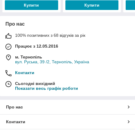
Купити
Купити
Про нас
100% позитивних з 68 відгуків за рік
Працює з 12.05.2016
м. Тернопіль
вул. Руська, 39 /2, Тернопіль, Україна
Контакти
Сьогодні вихідний
Показати весь графік роботи
Про нас
Контакти