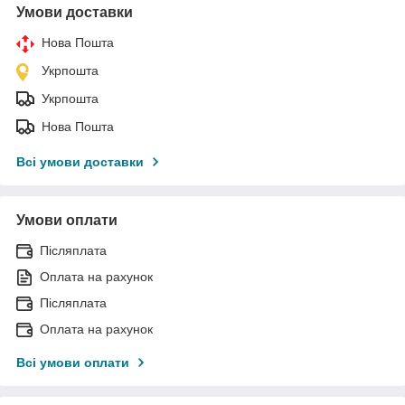
Умови доставки
Нова Пошта
Укрпошта
Укрпошта
Нова Пошта
Всі умови доставки
Умови оплати
Післяплата
Оплата на рахунок
Післяплата
Оплата на рахунок
Всі умови оплати