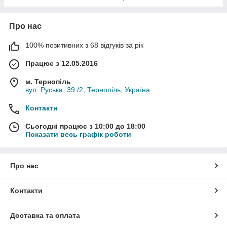
Про нас
100% позитивних з 68 відгуків за рік
Працює з 12.05.2016
м. Тернопіль
вул. Руська, 39 /2, Тернопіль, Україна
Контакти
Сьогодні працює з 10:00 до 18:00
Показати весь графік роботи
Про нас
Контакти
Доставка та оплата