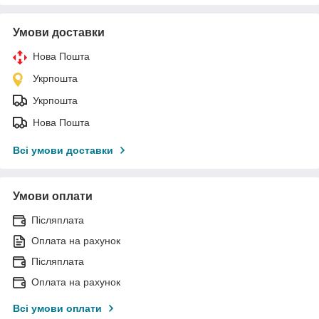
Умови доставки
Нова Пошта
Укрпошта
Укрпошта
Нова Пошта
Всі умови доставки
Умови оплати
Післяплата
Оплата на рахунок
Післяплата
Оплата на рахунок
Всі умови оплати