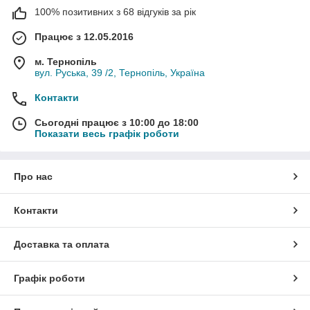
100% позитивних з 68 відгуків за рік
Працює з 12.05.2016
м. Тернопіль
вул. Руська, 39 /2, Тернопіль, Україна
Контакти
Сьогодні працює з 10:00 до 18:00
Показати весь графік роботи
Про нас
Контакти
Доставка та оплата
Графік роботи