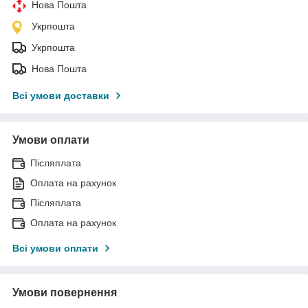
Нова Пошта
Укрпошта
Укрпошта
Нова Пошта
Всі умови доставки
Умови оплати
Післяплата
Оплата на рахунок
Післяплата
Оплата на рахунок
Всі умови оплати
Умови повернення