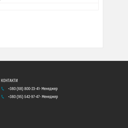
+380 (68) 800-23-41
Менеджер
+380 (95) 542-97-47
Менеджер