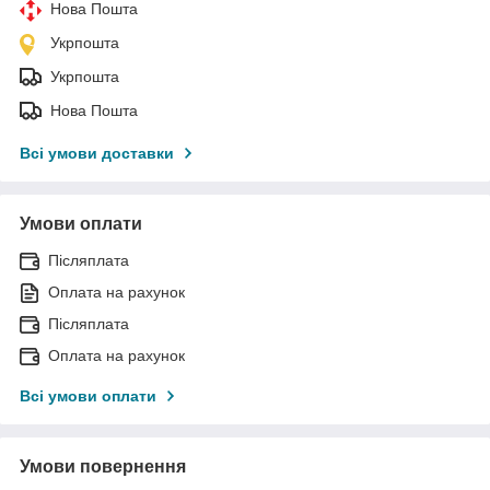
Нова Пошта
Укрпошта
Укрпошта
Нова Пошта
Всі умови доставки
Умови оплати
Післяплата
Оплата на рахунок
Післяплата
Оплата на рахунок
Всі умови оплати
Умови повернення