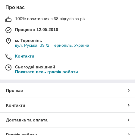
Про нас
100% позитивних з 68 відгуків за рік
Працює з 12.05.2016
м. Тернопіль
вул. Руська, 39 /2, Тернопіль, Україна
Контакти
Сьогодні вихідний
Показати весь графік роботи
Про нас
Контакти
Доставка та оплата
Графік роботи