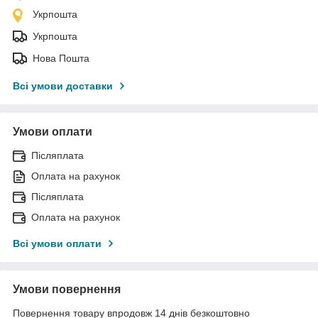
Укрпошта
Укрпошта
Нова Пошта
Всі умови доставки
Умови оплати
Післяплата
Оплата на рахунок
Післяплата
Оплата на рахунок
Всі умови оплати
Умови повернення
Повернення товару впродовж 14 днів безкоштовно