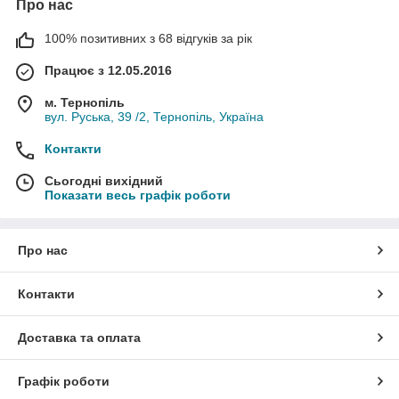
Про нас
100% позитивних з 68 відгуків за рік
Працює з 12.05.2016
м. Тернопіль
вул. Руська, 39 /2, Тернопіль, Україна
Контакти
Сьогодні вихідний
Показати весь графік роботи
Про нас
Контакти
Доставка та оплата
Графік роботи