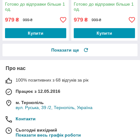
Готово до відправки більше 1
Готово до відправки більше 1
од.
од.
979
979
₴
₴
999 ₴
999 ₴
Купити
Купити
Показати ще
Про нас
100% позитивних з 68 відгуків за рік
Працює з 12.05.2016
м. Тернопіль
вул. Руська, 39 /2, Тернопіль, Україна
Контакти
Сьогодні вихідний
Показати весь графік роботи