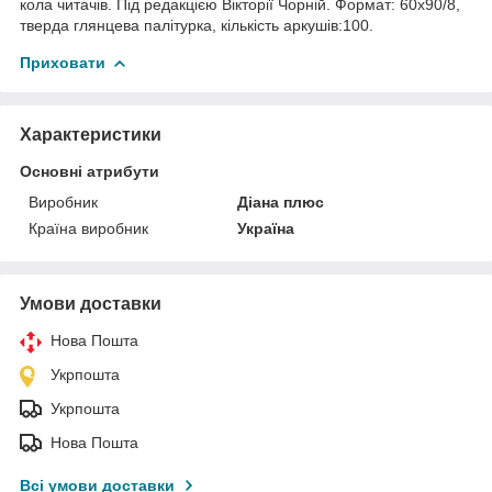
кола читачів. Під редакцією Вікторії Чорній. Формат: 60х90/8,
тверда глянцева палітурка, кількість аркушів:100.
Приховати
Характеристики
Основні атрибути
Виробник
Діана плюс
Країна виробник
Україна
Умови доставки
Нова Пошта
Укрпошта
Укрпошта
Нова Пошта
Всі умови доставки