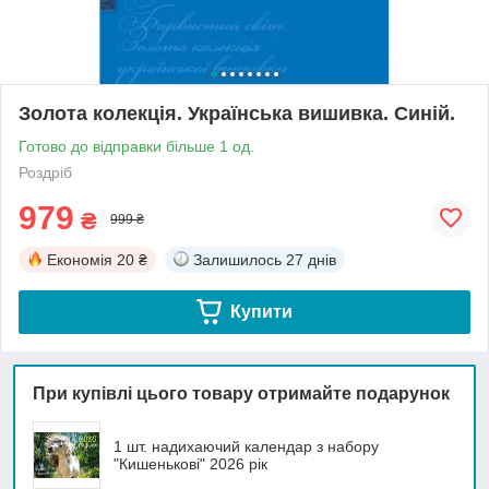
Золота колекція. Українська вишивка. Синій.
Готово до відправки більше 1 од.
Роздріб
979
₴
999 ₴
Економія
20 ₴
Залишилось
27 днів
Купити
При купівлі цього товару отримайте подарунок
1 шт. надихаючий календар з набору
"Кишенькові" 2026 рік