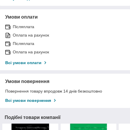
Умови оплати
Післяплата
Оплата на рахунок
Післяплата
Оплата на рахунок
Всі умови оплати
Умови повернення
Повернення товару впродовж 14 днів безкоштовно
Всі умови повернення
Подібні товари компанії