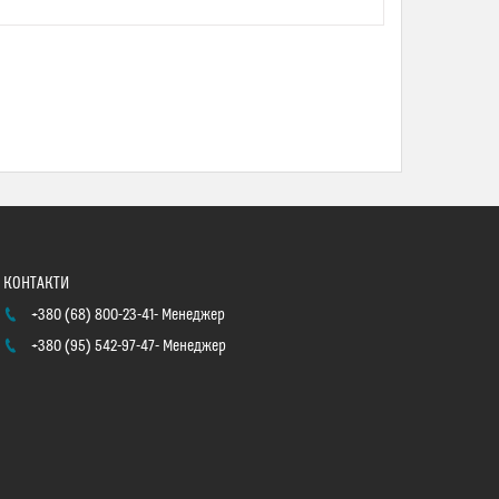
+380 (68) 800-23-41
Менеджер
+380 (95) 542-97-47
Менеджер