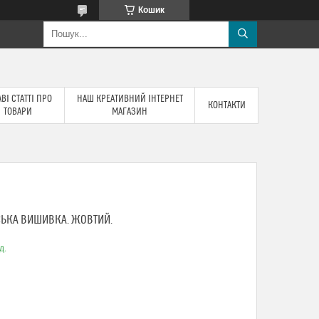
Кошик
ВІ СТАТТІ ПРО
НАШ КРЕАТИВНИЙ ІНТЕРНЕТ
КОНТАКТИ
ТОВАРИ
МАГАЗИН
СЬКА ВИШИВКА. ЖОВТИЙ.
д.