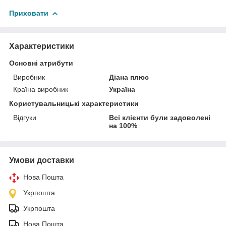
Приховати
Характеристики
Основні атрибути
Виробник
Діана плюс
Країна виробник
Україна
Користувальницькі характеристики
Відгуки
Всі клієнти були задоволені
на 100%
Умови доставки
Нова Пошта
Укрпошта
Укрпошта
Нова Пошта