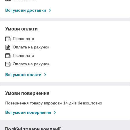
Всі умови доставки
Умови оплати
Післяплата
Оплата на рахунок
Післяплата
Оплата на рахунок
Всі умови оплати
Умови повернення
Повернення товару впродовж 14 днів безкоштовно
Всі умови повернення
Подібні товари компанії