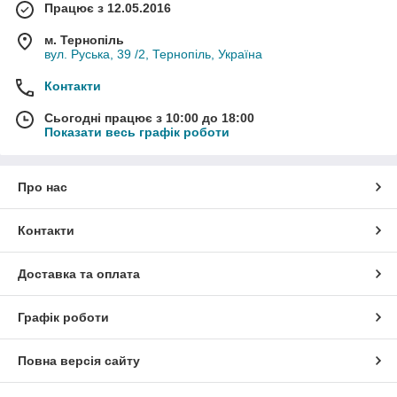
Працює з 12.05.2016
м. Тернопіль
вул. Руська, 39 /2, Тернопіль, Україна
Контакти
Сьогодні працює з 10:00 до 18:00
Показати весь графік роботи
Про нас
Контакти
Доставка та оплата
Графік роботи
Повна версія сайту