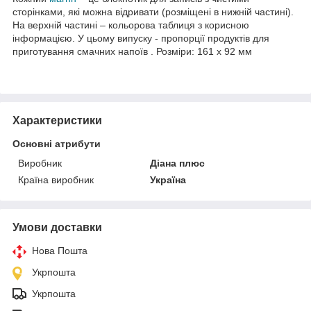
сторінками, які можна відривати (розміщені в нижній частині).
На верхній частині – кольорова таблиця з корисною
інформацією. У цьому випуску - пропорції продуктів для
приготування смачних напоїв . Розміри: 161 х 92 мм
Характеристики
Основні атрибути
Виробник
Діана плюс
Країна виробник
Україна
Умови доставки
Нова Пошта
Укрпошта
Укрпошта