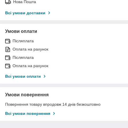
Нова Пошта
Всі умови доставки
Умови оплати
Післяплата
Оплата на рахунок
Післяплата
Оплата на рахунок
Всі умови оплати
Умови повернення
Повернення товару впродовж 14 днів безкоштовно
Всі умови повернення