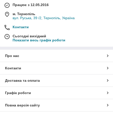
Працює з 12.05.2016
м. Тернопіль
вул. Руська, 39 /2, Тернопіль, Україна
Контакти
Сьогодні вихідний
Показати весь графік роботи
Про нас
Контакти
Доставка та оплата
Графік роботи
Повна версія сайту