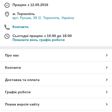
Працює з 12.05.2016
м. Тернопіль
вул. Руська, 39 /2, Тернопіль, Україна
Контакти
Сьогодні працює з 10:00 до 18:00
Показати весь графік роботи
Про нас
Контакти
Доставка та оплата
Графік роботи
Повна версія сайту