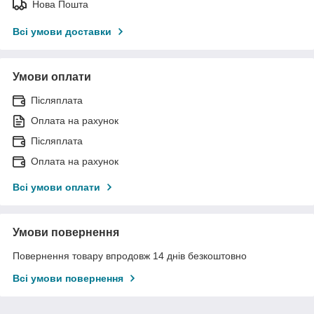
Нова Пошта
Всі умови доставки
Умови оплати
Післяплата
Оплата на рахунок
Післяплата
Оплата на рахунок
Всі умови оплати
Умови повернення
Повернення товару впродовж 14 днів безкоштовно
Всі умови повернення