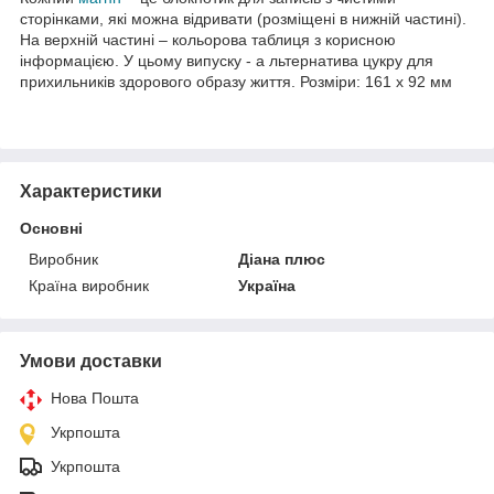
сторінками, які можна відривати (розміщені в нижній частині).
На верхній частині – кольорова таблиця з корисною
інформацією. У цьому випуску - а льтернатива цукру для
прихильників здорового образу життя. Розміри: 161 х 92 мм
Характеристики
Основні
Виробник
Діана плюс
Країна виробник
Україна
Умови доставки
Нова Пошта
Укрпошта
Укрпошта