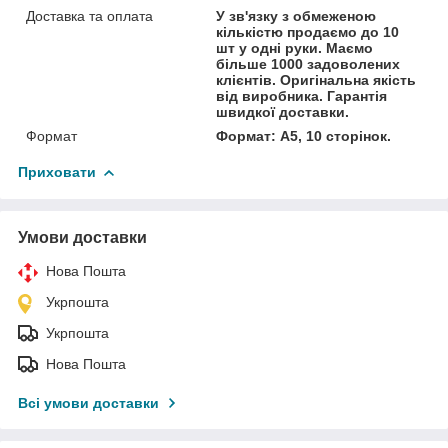
Доставка та оплата
У зв'язку з обмеженою
кількістю продаємо до 10
шт у одні руки. Маємо
більше 1000 задоволених
клієнтів. Оригінальна якість
від виробника. Гарантія
швидкої доставки.
Формат
Формат: А5, 10 сторінок.
Приховати
Умови доставки
Нова Пошта
Укрпошта
Укрпошта
Нова Пошта
Всі умови доставки