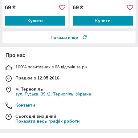
69
69
₴
₴
Купити
Купити
Показати ще
Про нас
100% позитивних з 68 відгуків за рік
Працює з 12.05.2016
м. Тернопіль
вул. Руська, 39 /2, Тернопіль, Україна
Контакти
Сьогодні вихідний
Показати весь графік роботи