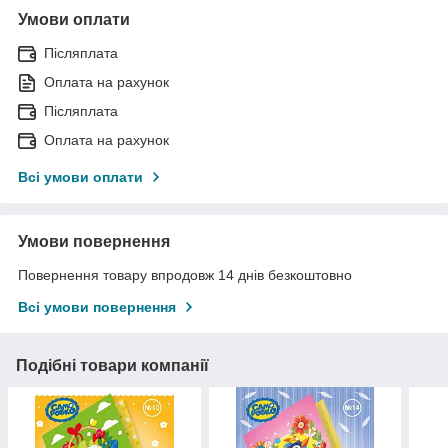
Умови оплати
Післяплата
Оплата на рахунок
Післяплата
Оплата на рахунок
Всі умови оплати
Умови повернення
Повернення товару впродовж 14 днів безкоштовно
Всі умови повернення
Подібні товари компанії