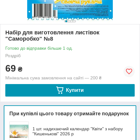
Набір для виготовлення листівок
"Саморобко" №8
Готово до відправки більше 1 од.
Роздріб
69
₴
Мінімальна сума замовлення на сайті — 200 ₴
Купити
При купівлі цього товару отримайте подарунок
1 шт. надихаючий календар "Квіти" з набору
"Кишенькові" 2026 р