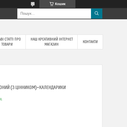
Кошик
ВІ СТАТТІ ПРО
НАШ КРЕАТИВНИЙ ІНТЕРНЕТ
КОНТАКТИ
ТОВАРИ
МАГАЗИН
ОНИЙ (З ЦІННИКОМ)+КАЛЕНДАРИКИ
д.