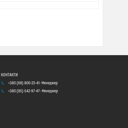
+380 (68) 800-23-41
Менеджер
+380 (95) 542-97-47
Менеджер