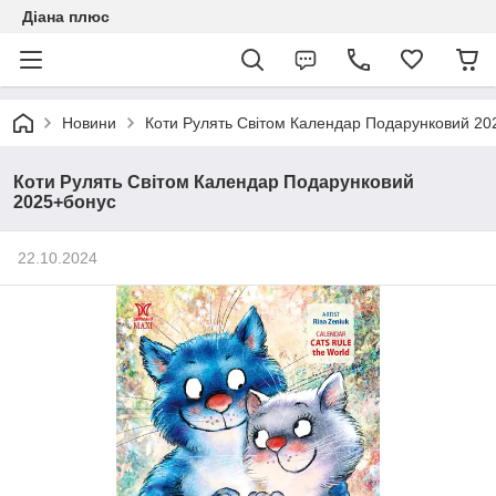
Діана плюс
Новини
Коти Рулять Світом Календар Подарунковий 20
Коти Рулять Світом Календар Подарунковий
2025+бонус
22.10.2024