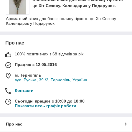
це Хіт Сезону. Календарик у Подарунок.
Ароматний віник для бані з полину гіркого- це Хіт Сезону.
Календарик у Подарунок.
Про нас
100% позитивних з 68 відгуків за рік
Працює з 12.05.2016
м. Тернопіль
вул. Руська, 39 /2, Тернопіль, Україна
Контакти
Сьогодні працює з 10:00 до 18:00
Показати весь графік роботи
Про нас