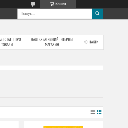
Кошик
ВІ СТАТТІ ПРО
НАШ КРЕАТИВНИЙ ІНТЕРНЕТ
КОНТАКТИ
ТОВАРИ
МАГАЗИН