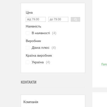
Ціна
Наявність
В наявності
4
Виробник
Діана плюс
4
Країна виробник
Україна
4
Гот
КОНТАКТИ