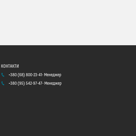
+380 (68) 800-23-41
Менеджер
+380 (95) 542-97-47
Менеджер