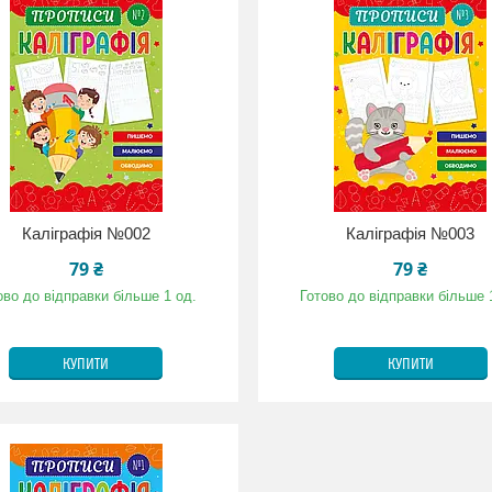
Каліграфія №002
Каліграфія №003
79 ₴
79 ₴
ово до відправки більше 1 од.
Готово до відправки більше 
КУПИТИ
КУПИТИ