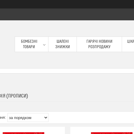
БОМБЕЗНІ
ШАЛЕНІ
ГАРЯЧІ НОВИНИ
ЦІКА
ТОВАРИ
ЗНИЖКИ
РОЗПРОДАЖУ
ФІЯ (ПРОПИСИ)